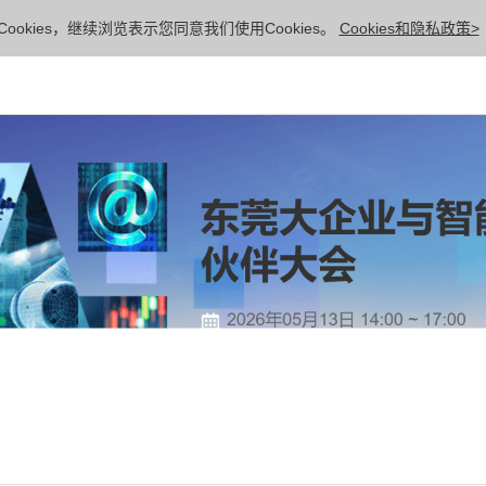
ookies，继续浏览表示您同意我们使用Cookies。
Cookies和隐私政策>