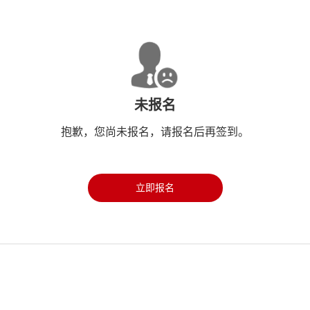
未报名
抱歉，您尚未报名，请报名后再签到。
立即报名