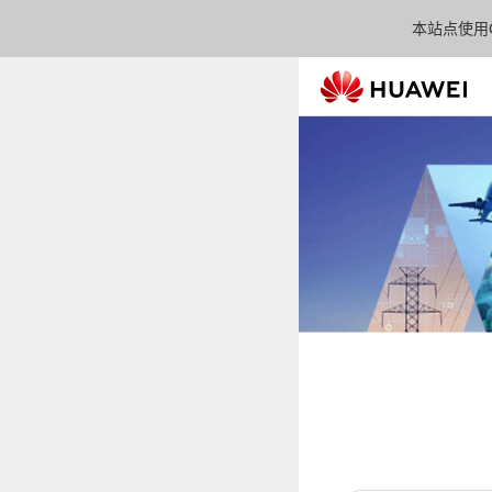
本站点使用C