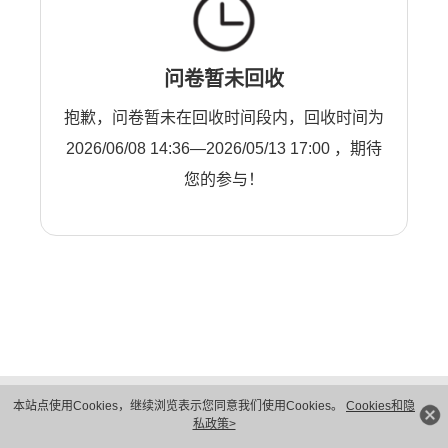
问卷暂未回收
抱歉，问卷暂未在回收时间段内，回收时间为
2026/06/08 14:36—2026/05/13 17:00 ，期待
您的参与！
版权所有 © 华为技术有限公司 1998-2026。 保留一切权利。粤A2-20044005号
本站点使用Cookies，继续浏览表示您同意我们使用Cookies。
Cookies和隐
隐私保护
法律声明
私政策>