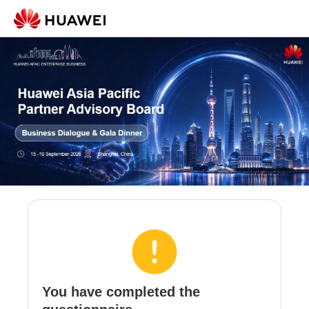
You have completed the