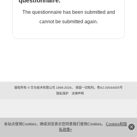
questionnaire.
The questionnaire has been submitted and
cannot be submitted again.
版权所有 © 华为技术有限公司 1998-2026。 保留一切权利。粤A2-20044005号
隐私保护
法律声明
本站点使用Cookies，继续浏览表示您同意我们使用Cookies。
Cookies和隐
私政策>