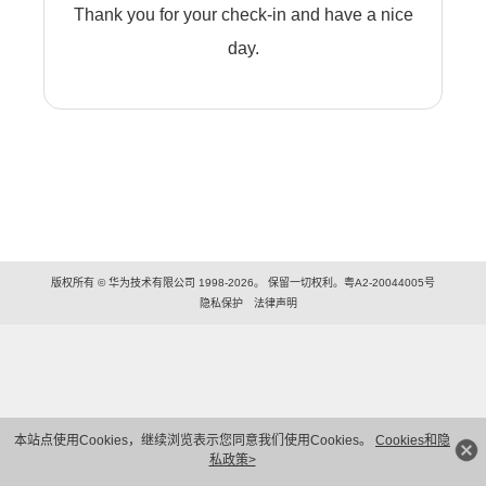
Thank you for your check-in and have a nice
day.
版权所有 © 华为技术有限公司 1998-2026。 保留一切权利。粤A2-20044005号
隐私保护
法律声明
本站点使用Cookies，继续浏览表示您同意我们使用Cookies。
Cookies和隐
私政策>