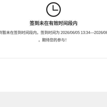
签到未在有效时间段内
未在签到时间段内，签到时间为 2026/06/05 13:34—2026/06/0
，期待您的参与！