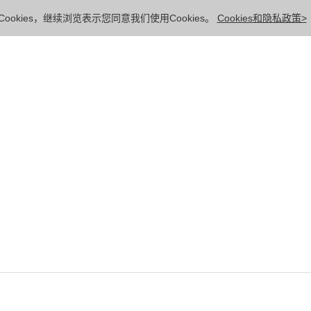
ookies，继续浏览表示您同意我们使用Cookies。
Cookies和隐私政策>