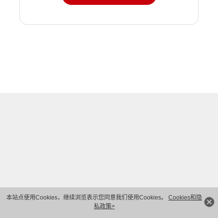
本站点使用Cookies，继续浏览表示您同意我们使用Cookies。
Cookies和隐
私政策>