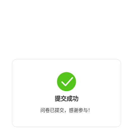
提交成功
问卷已提交，感谢参与！