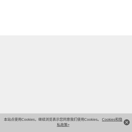
本站点使用Cookies，继续浏览表示您同意我们使用Cookies。
Cookies和隐
私政策>