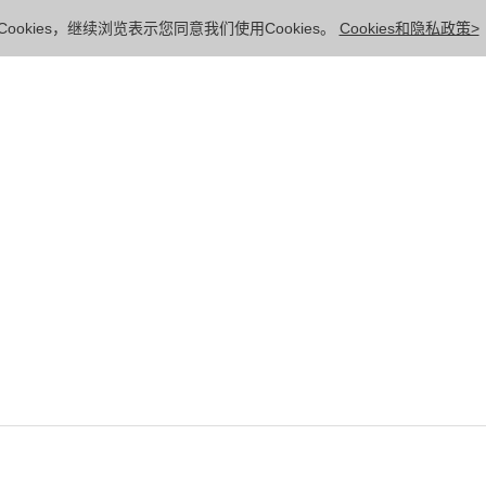
ookies，继续浏览表示您同意我们使用Cookies。
Cookies和隐私政策>