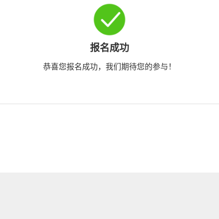
报名成功
恭喜您报名成功，我们期待您的参与！