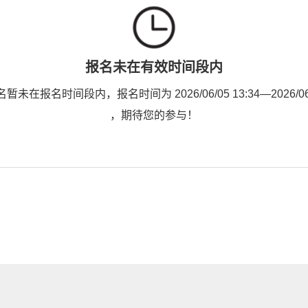
报名未在有效时间段内
未在报名时间段内，报名时间为 2026/06/05 13:34—2026/06/0
，期待您的参与！