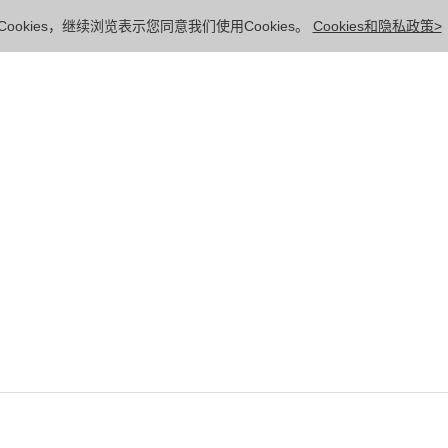
ookies，继续浏览表示您同意我们使用Cookies。
Cookies和隐私政策>