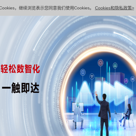
ookies，继续浏览表示您同意我们使用Cookies。
Cookies和隐私政策>