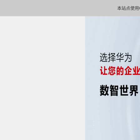
本站点使用C