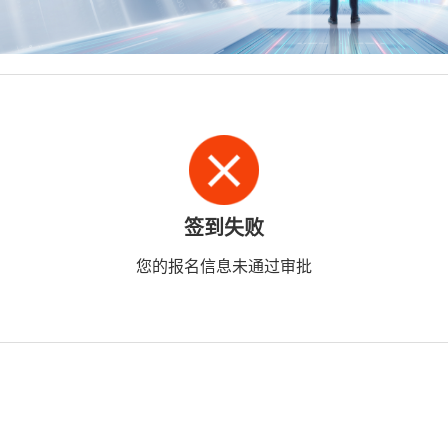
签到失败
您的报名信息未通过审批