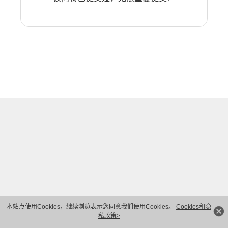
本站点使用Cookies，继续浏览表示您同意我们使用Cookies。
Cookies和隐
私政策>