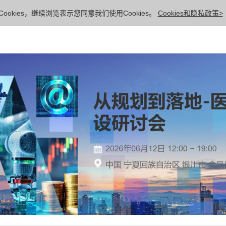
ookies，继续浏览表示您同意我们使用Cookies。
Cookies和隐私政策>