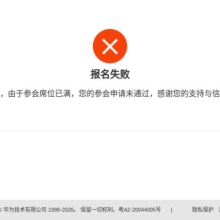
报名失败
，由于参会席位已满，您的参会申请未通过，感谢您的支持与信
 华为技术有限公司 1998-2026。 保留一切权利。粤A2-20044005号
|
隐私保护