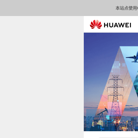
本站点使用C