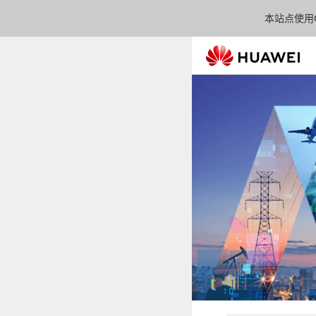
本站点使用C