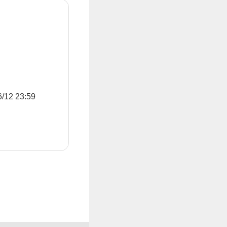
2 23:59