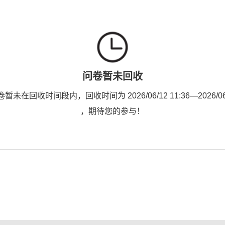
问卷暂未回收
未在回收时间段内，回收时间为 2026/06/12 11:36—2026/06/1
，期待您的参与！