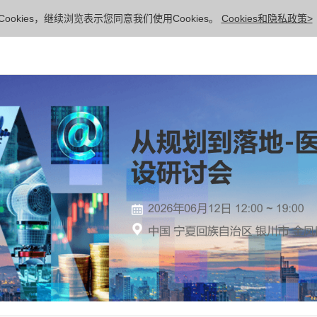
ookies，继续浏览表示您同意我们使用Cookies。
Cookies和隐私政策>