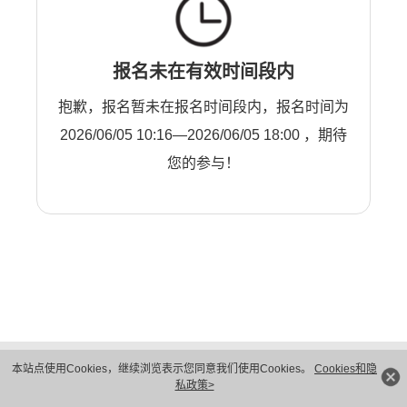
报名未在有效时间段内
抱歉，报名暂未在报名时间段内，报名时间为
2026/06/05 10:16—2026/06/05 18:00 ，期待
您的参与！
版权所有 © 华为技术有限公司 1998-2026。 保留一切权利。粤A2-20044005号
本站点使用Cookies，继续浏览表示您同意我们使用Cookies。
Cookies和隐
隐私保护
法律声明
私政策>