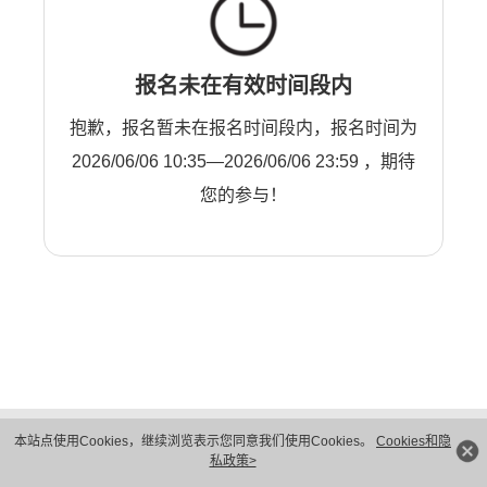
报名未在有效时间段内
抱歉，报名暂未在报名时间段内，报名时间为
2026/06/06 10:35—2026/06/06 23:59 ，期待
您的参与！
版权所有 © 华为技术有限公司 1998-2026。 保留一切权利。粤A2-20044005号
本站点使用Cookies，继续浏览表示您同意我们使用Cookies。
Cookies和隐
隐私保护
法律声明
私政策>