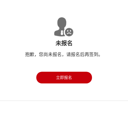
未报名
抱歉，您尚未报名，请报名后再签到。
立即报名