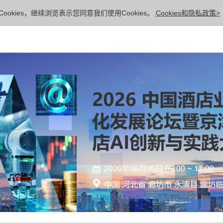
ookies，继续浏览表示您同意我们使用Cookies。
Cookies和隐私政策>