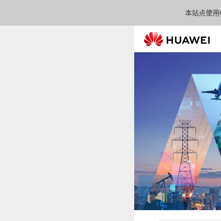
本站点使用C