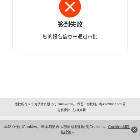
签到失败
您的报名信息未通过审批
版权所有 © 华为技术有限公司 1998-2026。 保留一切权利。粤A2-20044005号
隐私保护
法律声明
本站点使用Cookies，继续浏览表示您同意我们使用Cookies。
Cookies和隐
私政策>