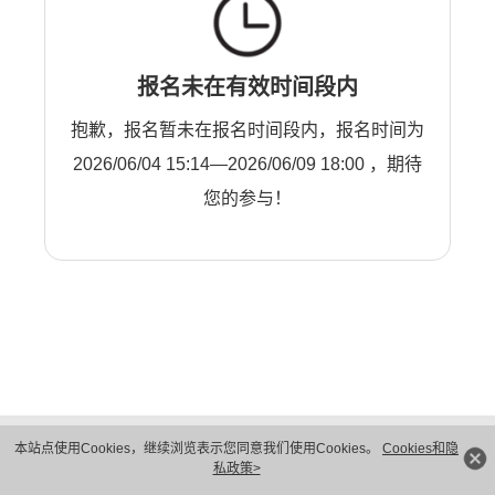
报名未在有效时间段内
抱歉，报名暂未在报名时间段内，报名时间为
2026/06/04 15:14—2026/06/09 18:00 ，期待
您的参与！
版权所有 © 华为技术有限公司 1998-2026。 保留一切权利。粤A2-20044005号
本站点使用Cookies，继续浏览表示您同意我们使用Cookies。
Cookies和隐
隐私保护
法律声明
私政策>