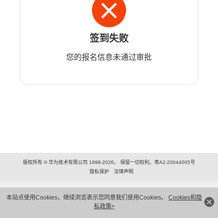
签到失败
您的报名信息未通过审批
版权所有 © 华为技术有限公司 1998-2026。 保留一切权利。粤A2-20044005号
隐私保护
法律声明
本站点使用Cookies，继续浏览表示您同意我们使用Cookies。
Cookies和隐
私政策>