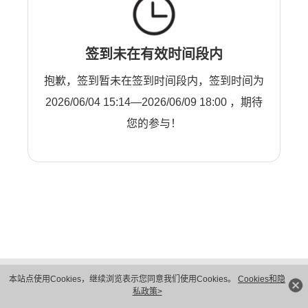
签到未在有效时间段内
抱歉，签到暂未在签到时间段内，签到时间为
2026/06/04 15:14—2026/06/09 18:00 ，期待
您的参与！
版权所有 © 华为技术有限公司 1998-2026。 保留一切权利。粤A2-20044005号
本站点使用Cookies，继续浏览表示您同意我们使用Cookies。
Cookies和隐
隐私保护
法律声明
私政策>