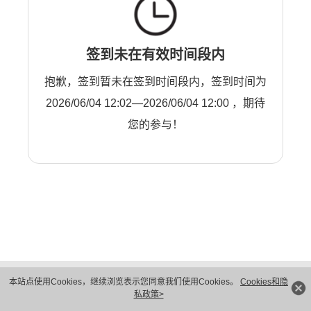
签到未在有效时间段内
抱歉，签到暂未在签到时间段内，签到时间为
2026/06/04 12:02—2026/06/04 12:00 ，期待
您的参与！
版权所有 © 华为技术有限公司 1998-2026。 保留一切权利。粤A2-20044005号
本站点使用Cookies，继续浏览表示您同意我们使用Cookies。
Cookies和隐
隐私保护
法律声明
私政策>