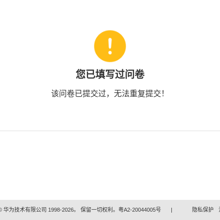
您已填写过问卷
该问卷已提交过，无法重复提交！
 华为技术有限公司 1998-2026。 保留一切权利。粤A2-20044005号
|
隐私保护