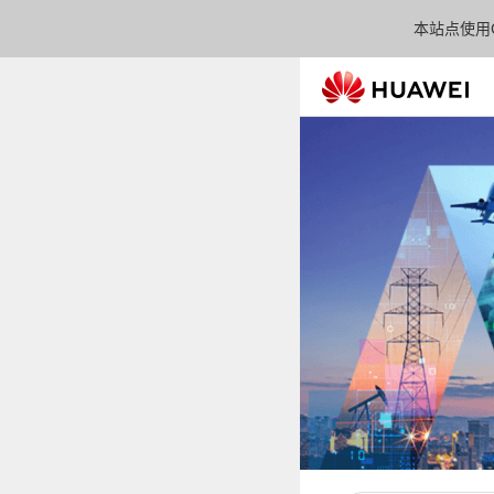
本站点使用C