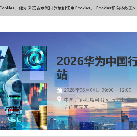
ookies，继续浏览表示您同意我们使用Cookies。
Cookies和隐私政策>