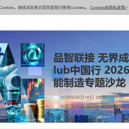
ookies，继续浏览表示您同意我们使用Cookies。
Cookies和隐私政策>