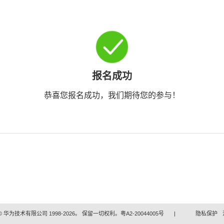
报名成功
恭喜您报名成功，我们期待您的参与！
 华为技术有限公司 1998-2026。 保留一切权利。粤A2-20044005号
|
隐私保护