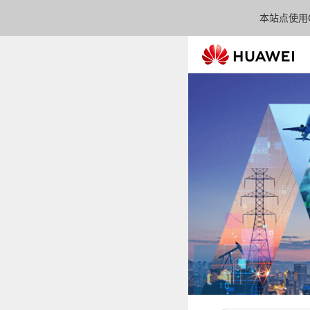
本站点使用C