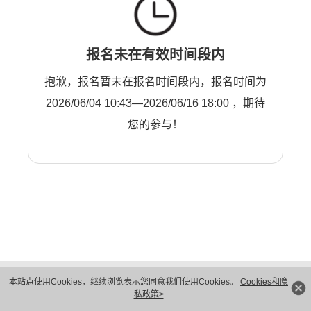
报名未在有效时间段内
抱歉，报名暂未在报名时间段内，报名时间为
2026/06/04 10:43—2026/06/16 18:00 ，期待
您的参与！
版权所有 © 华为技术有限公司 1998-2026。 保留一切权利。粤A2-20044005号
本站点使用Cookies，继续浏览表示您同意我们使用Cookies。
Cookies和隐
隐私保护
法律声明
私政策>