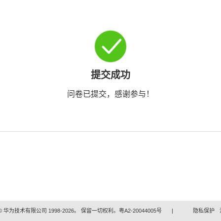
提交成功
问卷已提交，感谢参与！
 华为技术有限公司 1998-2026。 保留一切权利。粤A2-20044005号
|
隐私保护