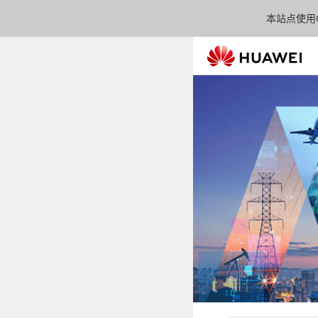
本站点使用C