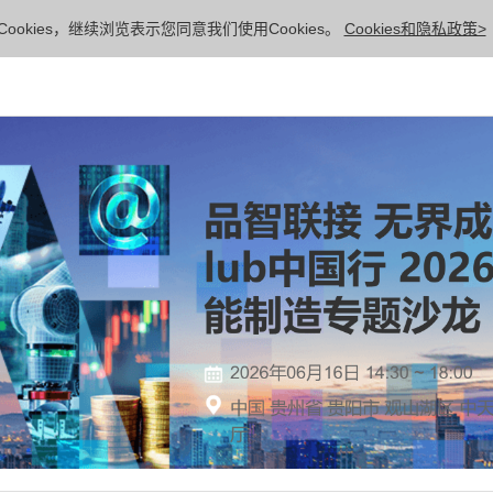
ookies，继续浏览表示您同意我们使用Cookies。
Cookies和隐私政策>