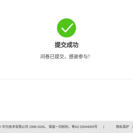
提交成功
问卷已提交，感谢参与！
 华为技术有限公司 1998-2026。 保留一切权利。粤A2-20044005号
|
隐私保护