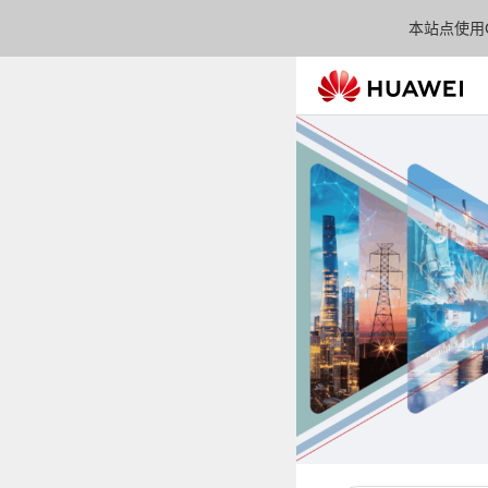
本站点使用C