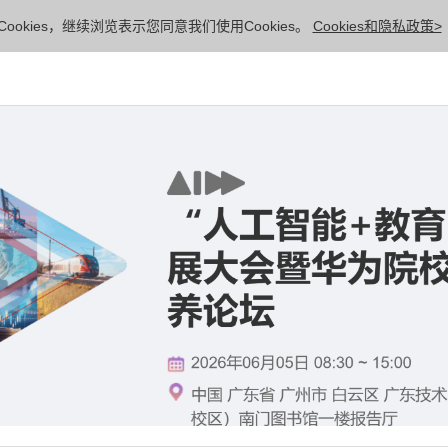
ookies，继续浏览表示您同意我们使用Cookies。
Cookies和隐私政策>