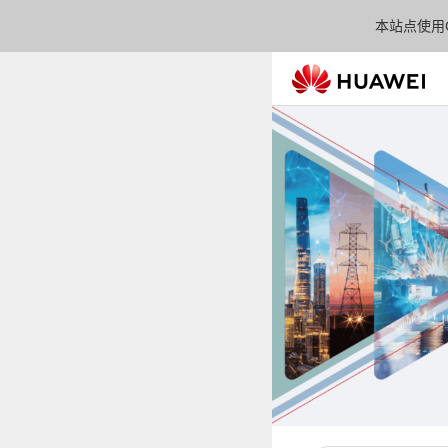
本站点使用C