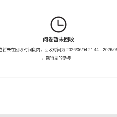
问卷暂未回收
未在回收时间段内，回收时间为 2026/06/04 21:44—2026/06/0
，期待您的参与！