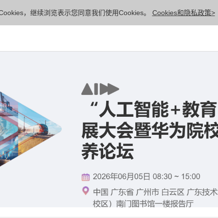
ookies，继续浏览表示您同意我们使用Cookies。
Cookies和隐私政策>