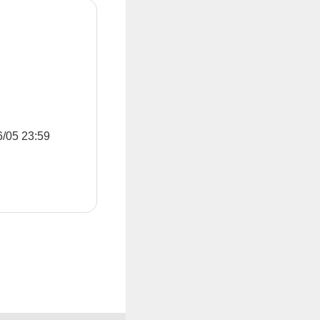
5 23:59