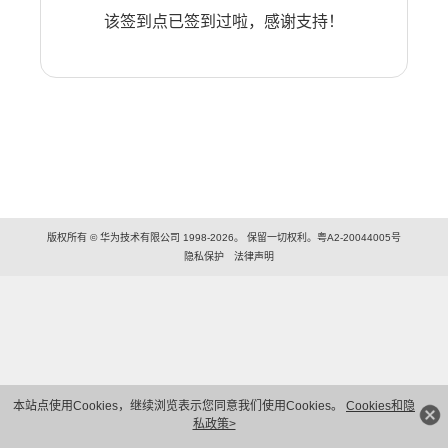
该签到点已签到过啦，感谢支持！
版权所有 © 华为技术有限公司 1998-2026。 保留一切权利。粤A2-20044005号
隐私保护
法律声明
本站点使用Cookies，继续浏览表示您同意我们使用Cookies。
Cookies和隐
私政策>