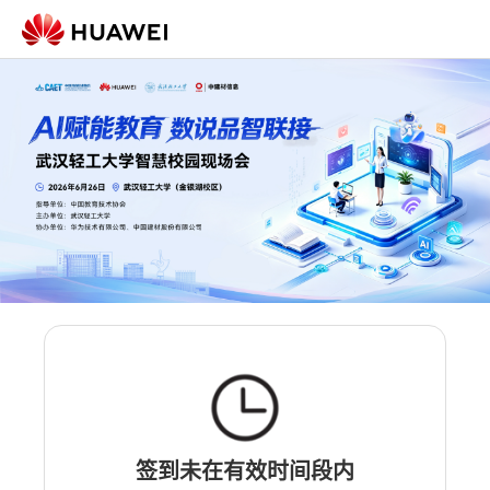
签到未在有效时间段内