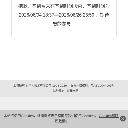
抱歉，签到暂未在签到时间段内，签到时间为
2026/06/04 18:37—2026/06/26 23:59 ，期待
您的参与！
版权所有 © 华为技术有限公司 1998-2026。 保留一切权利。粤A2-20044005号
隐私保护
法律声明
本站点使用Cookies，继续浏览表示您同意我们使用Cookies。
Cookies和隐
私政策>