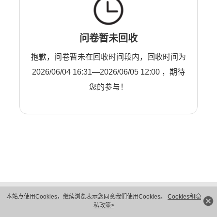
问卷暂未回收
抱歉，问卷暂未在回收时间段内，回收时间为
2026/06/04 16:31—2026/06/05 12:00 ，期待
您的参与！
版权所有 © 华为技术有限公司 1998-2026。 保留一切权利。粤A2-20044005号
本站点使用Cookies，继续浏览表示您同意我们使用Cookies。
Cookies和隐
隐私保护
法律声明
私政策>