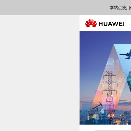
本站点使用C