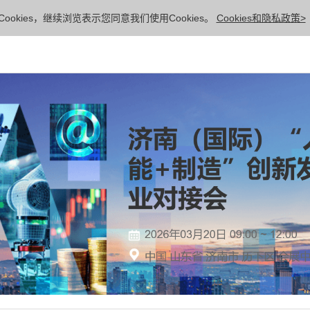
ookies，继续浏览表示您同意我们使用Cookies。
Cookies和隐私政策>