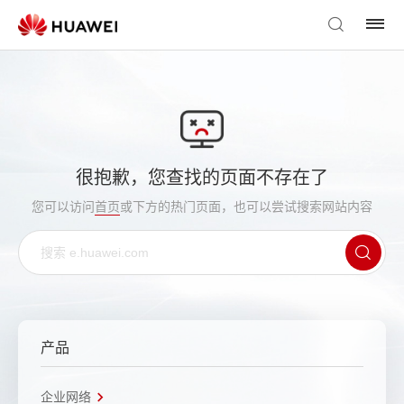
很抱歉，您查找的页面不存在了
您可以访问
首页
或下方的热门页面，也可以尝试搜索网站内容
产品
企业网络