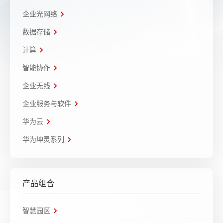
企业光网络
数据存储
计算
智能协作
企业无线
企业服务与软件
华为云
华为坤灵系列
产品组合
智慧园区