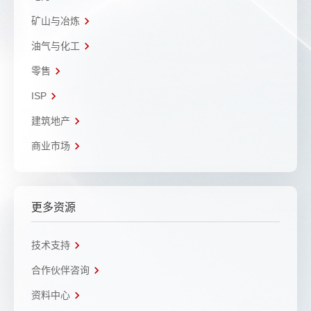
矿山与冶炼
油气与化工
零售
ISP
建筑地产
商业市场
更多资源
技术支持
合作伙伴咨询
资料中心