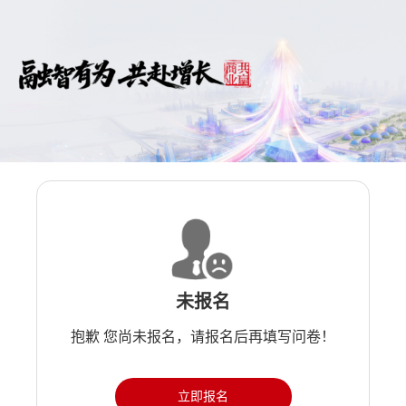
未报名
抱歉 您尚未报名，请报名后再填写问卷！
立即报名