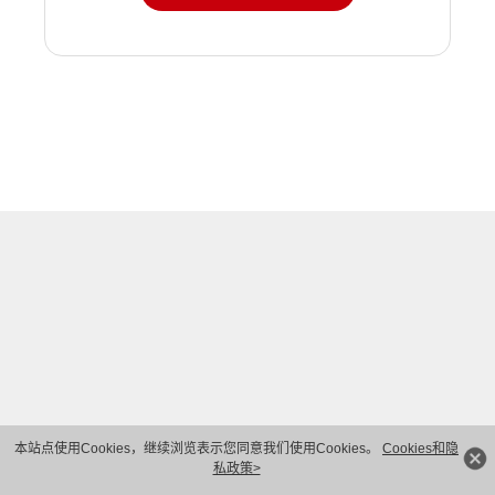
本站点使用Cookies，继续浏览表示您同意我们使用Cookies。
Cookies和隐
私政策>