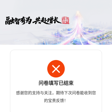
问卷填写已结束
感谢您的支持与关注，期待下次问卷能收到您
的宝贵反馈！