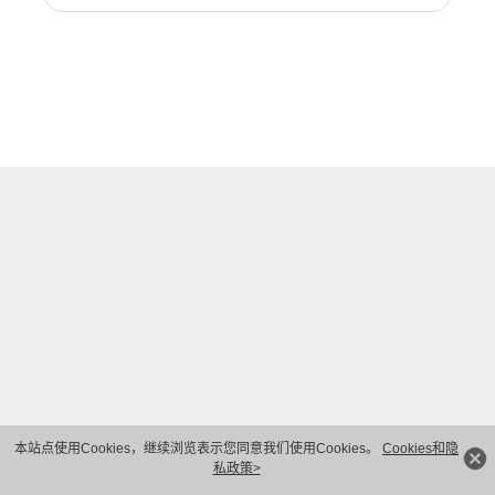
本站点使用Cookies，继续浏览表示您同意我们使用Cookies。
Cookies和隐
私政策>