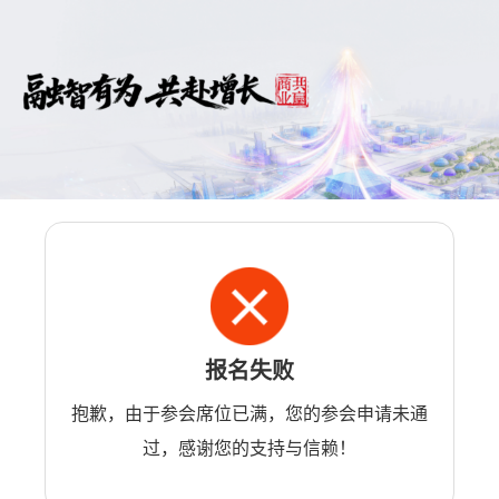
报名失败
抱歉，由于参会席位已满，您的参会申请未通
过，感谢您的支持与信赖！