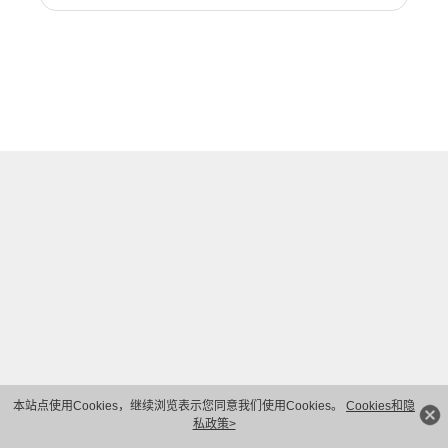
本站点使用Cookies，继续浏览表示您同意我们使用Cookies。
Cookies和隐
私政策>