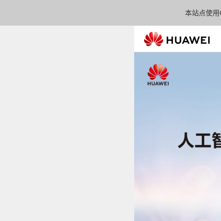
本站点使用C