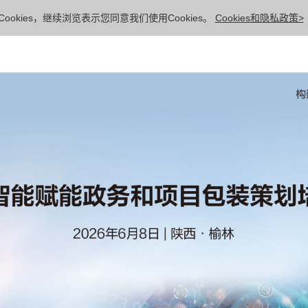
ookies，继续浏览表示您同意我们使用Cookies。
Cookies和隐私政策>