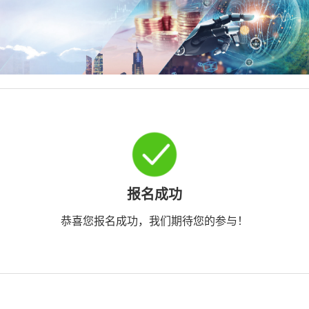
报名成功
恭喜您报名成功，我们期待您的参与！