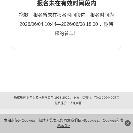
报名未在有效时间段内
抱歉，报名暂未在报名时间段内，报名时间为
2026/06/04 10:44—2026/06/08 18:00 ，期待
您的参与！
版权所有 © 华为技术有限公司 1998-2026。 保留一切权利。粤A2-20044005号
隐私保护
法律声明
本站点使用Cookies，继续浏览表示您同意我们使用Cookies。
Cookies和隐
私政策>