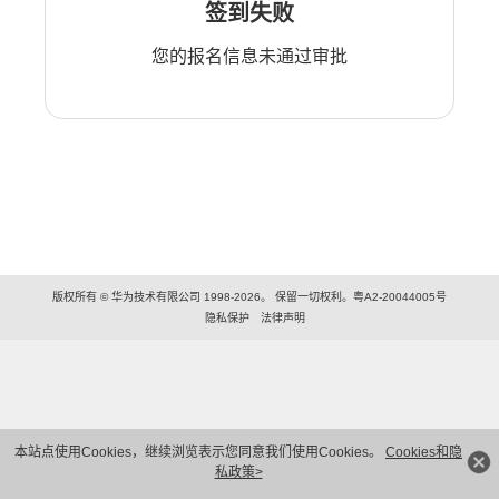
签到失败
您的报名信息未通过审批
版权所有 © 华为技术有限公司 1998-2026。 保留一切权利。粤A2-20044005号
隐私保护
法律声明
本站点使用Cookies，继续浏览表示您同意我们使用Cookies。
Cookies和隐
私政策>