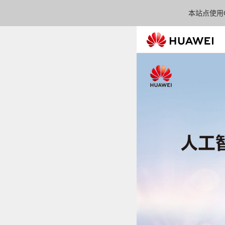
本站点使用C