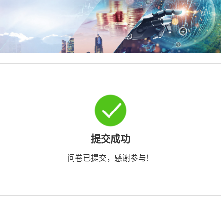
提交成功
问卷已提交，感谢参与！