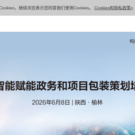
ookies，继续浏览表示您同意我们使用Cookies。
Cookies和隐私政策>