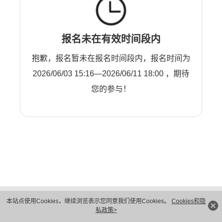
报名未在有效时间段内
抱歉，报名暂未在报名时间段内，报名时间为
2026/06/03 15:16—2026/06/11 18:00 ，期待
您的参与！
版权所有 © 华为技术有限公司 1998-2026。 保留一切权利。粤A2-20044005号
本站点使用Cookies，继续浏览表示您同意我们使用Cookies。
Cookies和隐
隐私保护
法律声明
私政策>