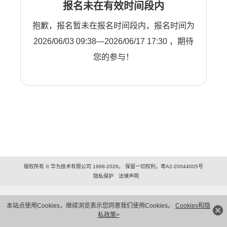
报名未在有效时间段内
抱歉，报名暂未在报名时间段内，报名时间为
2026/06/03 09:38—2026/06/17 17:30 ，期待
您的参与！
版权所有 © 华为技术有限公司 1998-2026。 保留一切权利。粤A2-20044005号
隐私保护
法律声明
本站点使用Cookies，继续浏览表示您同意我们使用Cookies。
Cookies和隐
私政策>