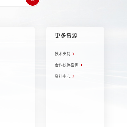
更多资源
技术支持
合作伙伴咨询
资料中心