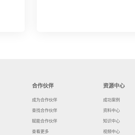
合作伙伴
资源中心
成为合作伙伴
成功案例
查找合作伙伴
资料中心
赋能合作伙伴
知识中心
查看更多
视频中心