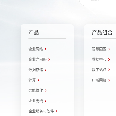
产品
产品组合
企业网络
智慧园区
企业光网络
数据中心
数据存储
数字站点
计算
广域网络
智能协作
企业无线
企业服务与软件