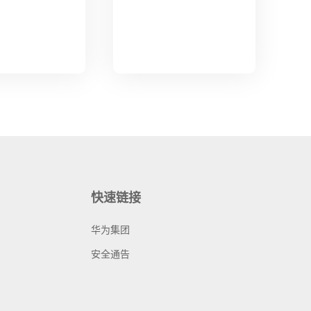
快速链接
华为集团
安全通告