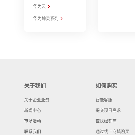
华为云
华为坤灵系列
关于我们
如何购买
关于企业业务
智能客服
新闻中心
提交项目需求
市场活动
查找经销商
联系我们
通过线上商城购买