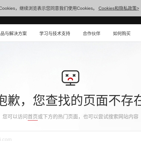
ookies，继续浏览表示您同意我们使用Cookies。
Cookies和隐私政策>
产品与解决方案
学习与技术支持
合作伙伴
如何购买
抱歉，您查找的页面不存
您可以访问
首页
或下方的热门页面，也可以尝试搜索网站内容