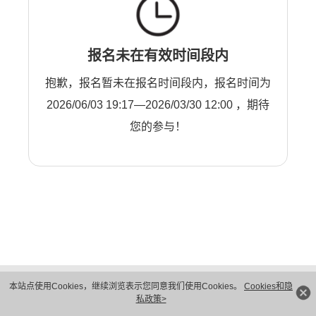
报名未在有效时间段内
抱歉，报名暂未在报名时间段内，报名时间为
2026/06/03 19:17—2026/03/30 12:00 ，期待
您的参与！
版权所有 © 华为技术有限公司 1998-2026。 保留一切权利。粤A2-20044005号
本站点使用Cookies，继续浏览表示您同意我们使用Cookies。
Cookies和隐
隐私保护
法律声明
私政策>