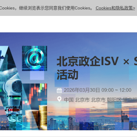
ookies，继续浏览表示您同意我们使用Cookies。
Cookies和隐私政策>