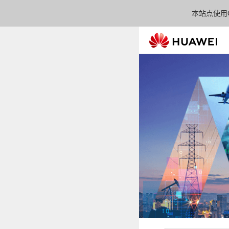
本站点使用C