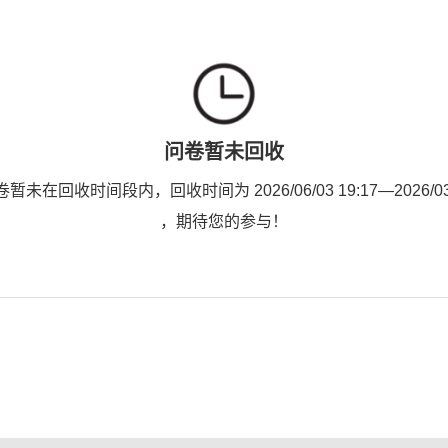
问卷暂未回收
未在回收时间段内，回收时间为 2026/06/03 19:17—2026/03/3
，期待您的参与！