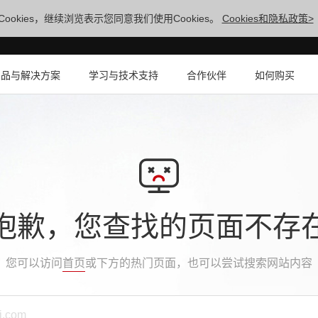
ookies，继续浏览表示您同意我们使用Cookies。
Cookies和隐私政策>
产品与解决方案
学习与技术支持
合作伙伴
如何购买
抱歉，您查找的页面不存
您可以访问
首页
或下方的热门页面，也可以尝试搜索网站内容