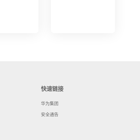
快速链接
华为集团
安全通告