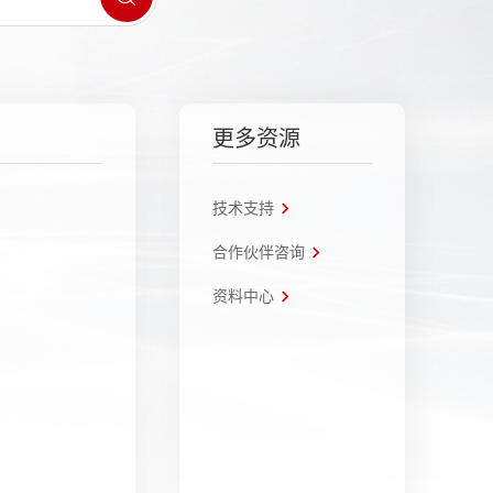
更多资源
技术支持
合作伙伴咨询
资料中心