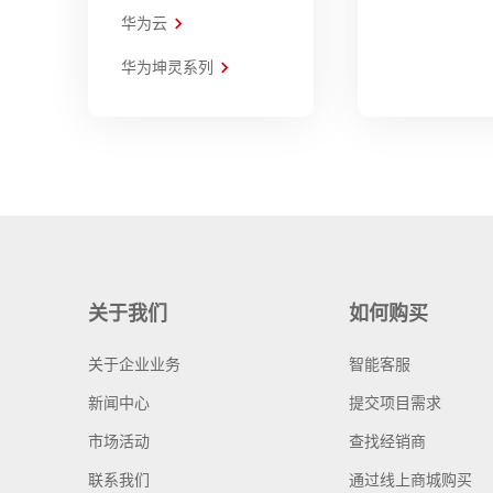
华为云
华为坤灵系列
关于我们
如何购买
关于企业业务
智能客服
新闻中心
提交项目需求
市场活动
查找经销商
联系我们
通过线上商城购买