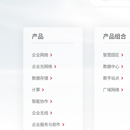
产品
产品组合
企业网络
智慧园区
企业光网络
数据中心
数据存储
数字站点
计算
广域网络
智能协作
企业无线
企业服务与软件