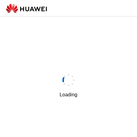
Loading