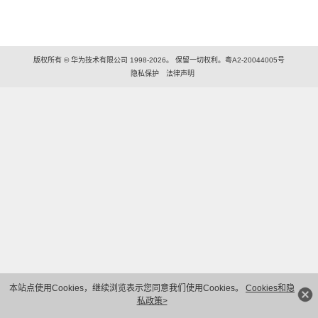
版权所有 © 华为技术有限公司 1998-2026。 保留一切权利。粤A2-20044005号
隐私保护
法律声明
本站点使用Cookies，继续浏览表示您同意我们使用Cookies。
Cookies和隐
私政策>