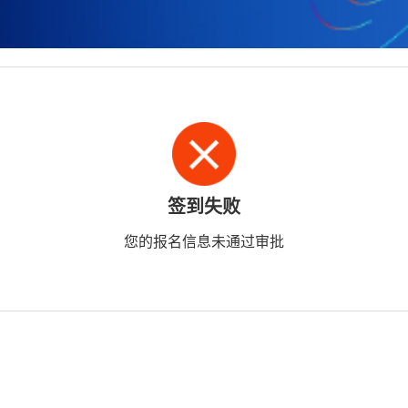
签到失败
您的报名信息未通过审批