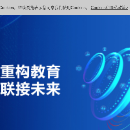
ookies，继续浏览表示您同意我们使用Cookies。
Cookies和隐私政策>