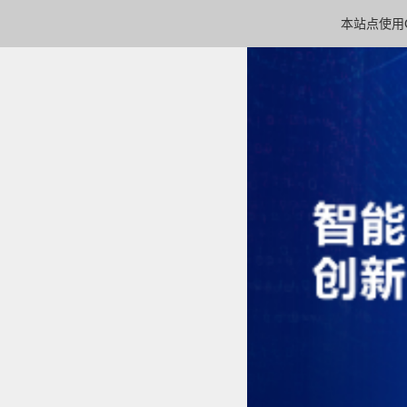
本站点使用C