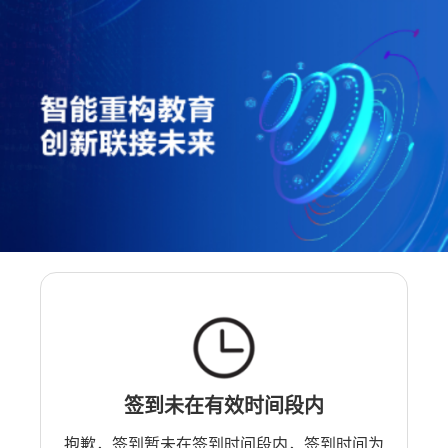
签到未在有效时间段内
抱歉，签到暂未在签到时间段内，签到时间为