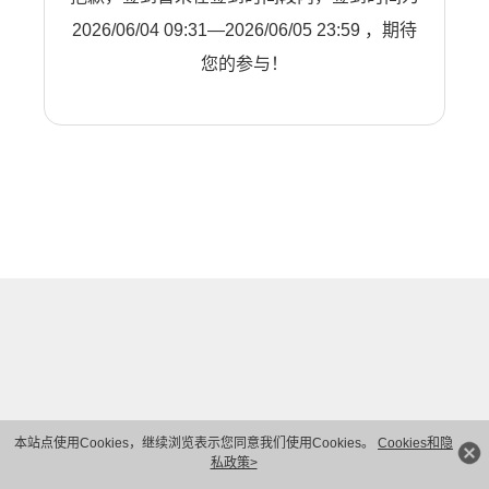
2026/06/04 09:31—2026/06/05 23:59 ，期待
您的参与！
本站点使用Cookies，继续浏览表示您同意我们使用Cookies。
Cookies和隐
私政策>