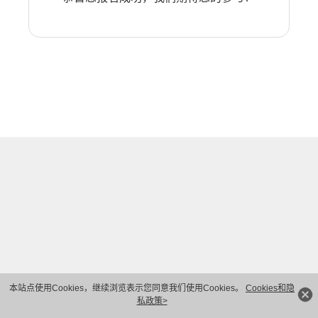
本站点使用Cookies，继续浏览表示您同意我们使用Cookies。
Cookies和隐
私政策>