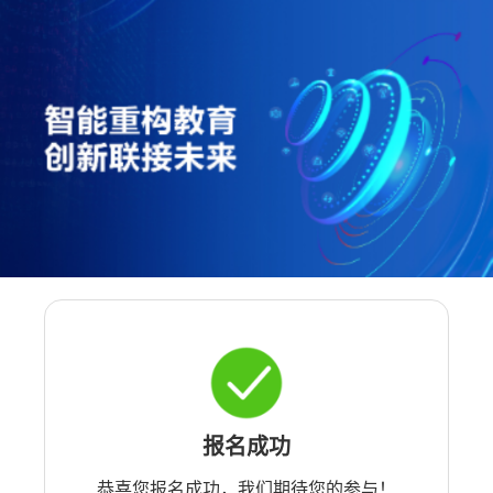
报名成功
恭喜您报名成功，我们期待您的参与！