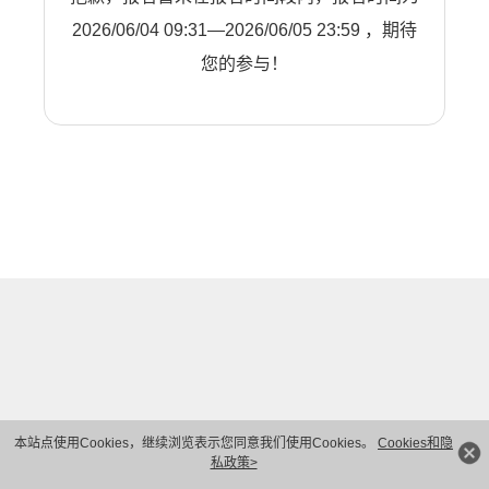
2026/06/04 09:31—2026/06/05 23:59 ，期待
您的参与！
本站点使用Cookies，继续浏览表示您同意我们使用Cookies。
Cookies和隐
私政策>