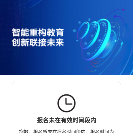
报名未在有效时间段内
抱歉，报名暂未在报名时间段内，报名时间为